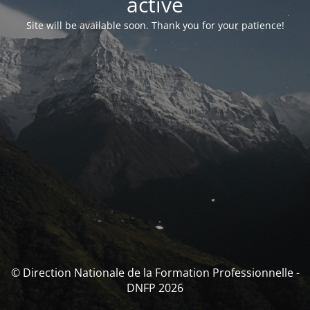
activé
Site will be available soon. Thank you for your patience!
© Direction Nationale de la Formation Professionnelle -
DNFP 2026