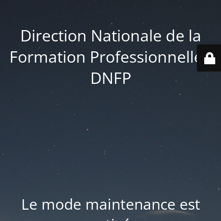
Direction Nationale de la
Formation Professionnelle -
DNFP
Le mode maintenance est