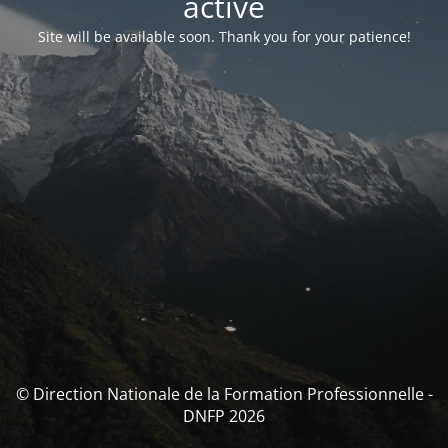
activé
Site will be available soon. Thank you for your patience!
© Direction Nationale de la Formation Professionnelle -
DNFP 2026