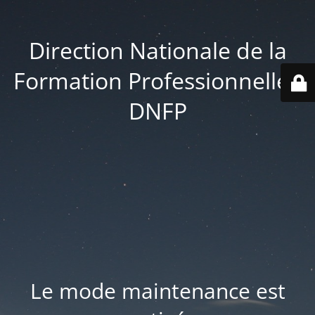
Direction Nationale de la
Formation Professionnelle -
DNFP
Le mode maintenance est