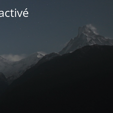
activé