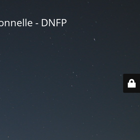
ionnelle - DNFP