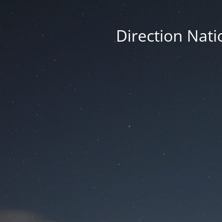
Direction Nati