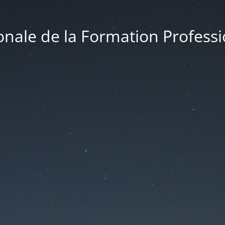
onale de la Formation Profess