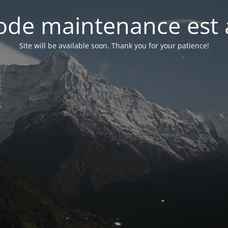
de maintenance est 
Site will be available soon. Thank you for your patience!